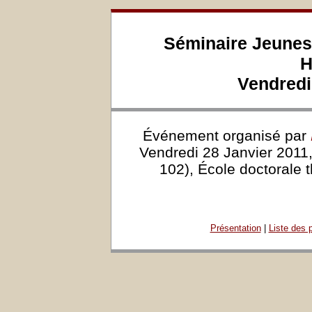
Séminaire Jeunes
H
Vendredi
Événement organisé par
Vendredi 28 Janvier 2011,
102), École doctorale 
Présentation
|
Liste des 