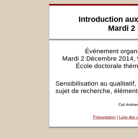
Introduction aux
Mardi 2
Événement organ
Mardi 2 Décembre 2014, 
École doctorale thém
Sensibilisation au qualitatif
sujet de recherche, élément
Cet événem
Présentation
|
Liste des 