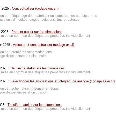
r 2025 :
Conceptualiser (codage ouvert)
quipe : étiquetage des matériaux collectés par les participant-e-s
ussion : difficultés, pièges, solutions, truc et astuces
r 2025 :
Premier atelier sur les dimensions
: mise en commun des étiquettes préparées individuellement
er 2025 :
Articuler et conceptualiser (codage axial)
quipe : premières schématisations
age d'expériences et discussion
 2025 :
Deuxième atelier sur les dimensions
: mise en commun des étiquettes préparées individuellement
 2025 :
Sélectionner les articulations et intégrer une analyse (codage sélectif)
quipe : schématiser, théoriser et rédiger
age d'expériences et discussion
2025 :
Troisième atelier sur les dimensions
: mise en commun des étiquettes préparées individuellement